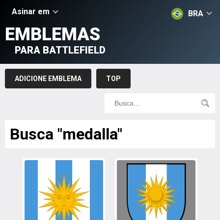
Asinar em
BRA
EMBLEMAS
PARA BATTLEFIELD
ADICIONE EMBLEMA
TOP
Busca "medalla"