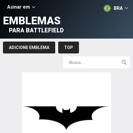
Asinar em
BRA
EMBLEMAS
PARA BATTLEFIELD
ADICIONE EMBLEMA
TOP