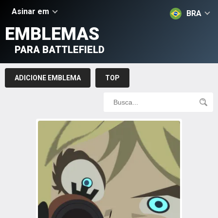
Asinar em
BRA
EMBLEMAS
PARA BATTLEFIELD
ADICIONE EMBLEMA
TOP