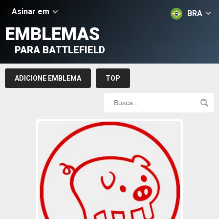
Asinar em
BRA
EMBLEMAS
PARA BATTLEFIELD
ADICIONE EMBLEMA
TOP