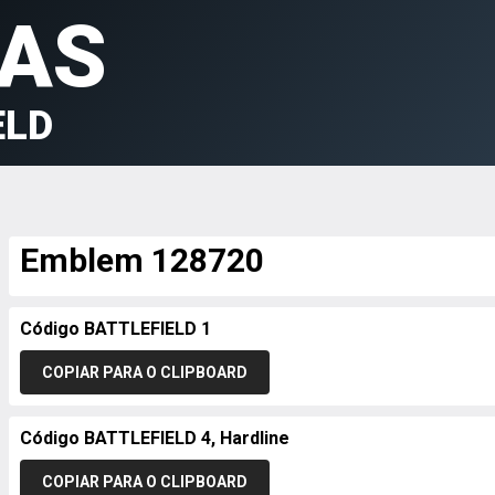
AS
ELD
Emblem 128720
Código BATTLEFIELD 1
COPIAR PARA O CLIPBOARD
Código BATTLEFIELD 4, Hardline
COPIAR PARA O CLIPBOARD