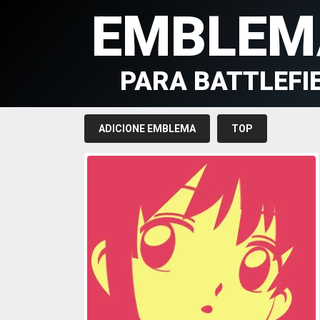
EMBLEM
PARA BATTLEFI
ADICIONE EMBLEMA
TOP