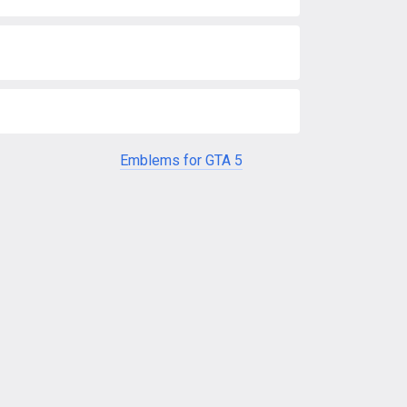
Emblems for GTA 5