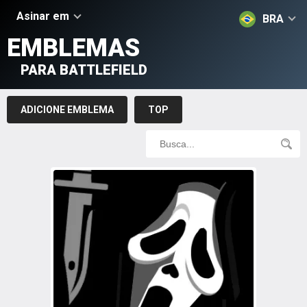
Asinar em
BRA
EMBLEMAS
PARA BATTLEFIELD
ADICIONE EMBLEMA
TOP