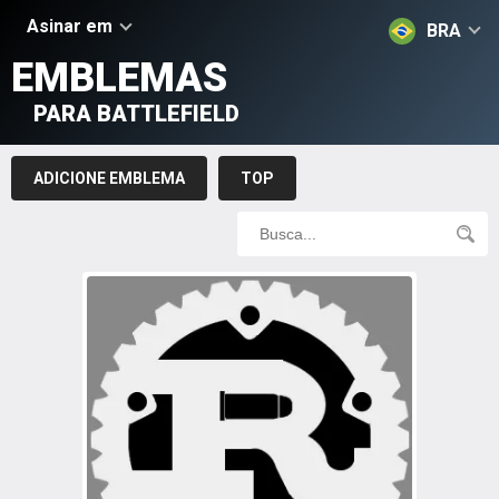
Asinar em
BRA
EMBLEMAS
PARA BATTLEFIELD
ADICIONE EMBLEMA
TOP