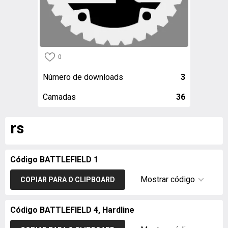
0
Número de downloads
3
Camadas
36
rs
Código BATTLEFIELD 1
Mostrar código
COPIAR PARA O CLIPBOARD
Código BATTLEFIELD 4, Hardline