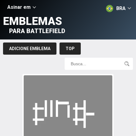
Asinar em
BRA
EMBLEMAS
PARA BATTLEFIELD
ADICIONE EMBLEMA
TOP