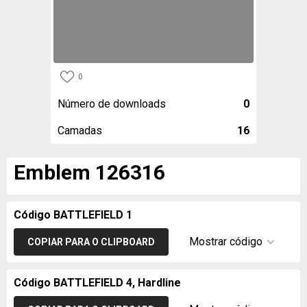
0
Número de downloads
0
Camadas
16
Emblem 126316
Código BATTLEFIELD 1
Mostrar código
COPIAR PARA O CLIPBOARD
Código BATTLEFIELD 4, Hardline