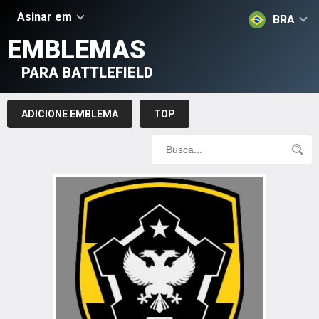
Asinar em
BRA
EMBLEMAS
PARA BATTLEFIELD
ADICIONE EMBLEMA
TOP