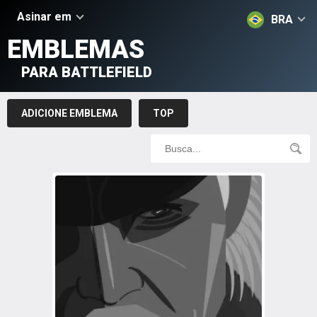
Asinar em
BRA
EMBLEMAS
PARA BATTLEFIELD
ADICIONE EMBLEMA
TOP