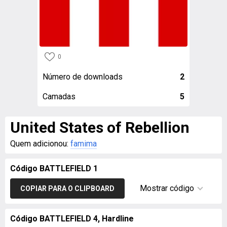
0
Número de downloads
2
Camadas
5
United States of Rebellion
Quem adicionou:
famima
Código BATTLEFIELD 1
Mostrar código
COPIAR PARA O CLIPBOARD
Código BATTLEFIELD 4, Hardline